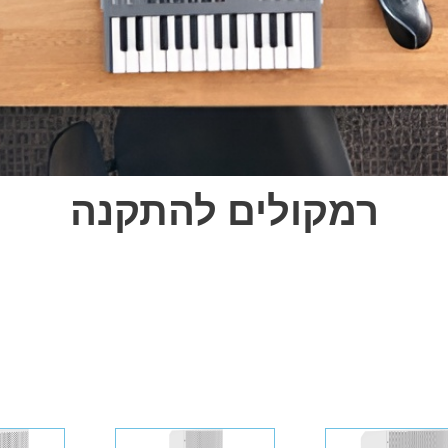
רמקולים להתקנה