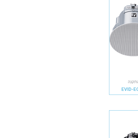
תקנה
EVID-E