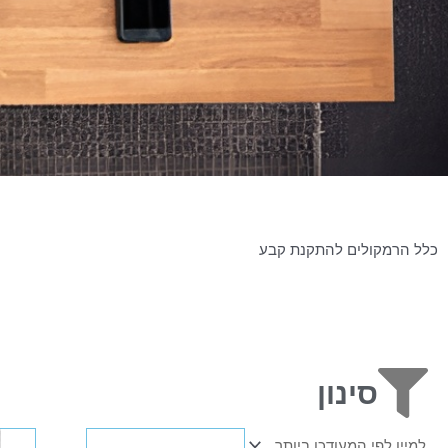
כלל הרמקולים להתקנת קבע
סינון