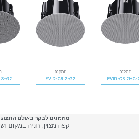
התקנה
התקנה
ה
1S-G2
EVID-C8.2-G2
EVID-C8.2HC-
מוזמנים לבקר באולם התצוגה
קפה מצוין, חניה במקום וש