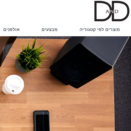
ילוג
תוכן
מוצרים לפי קטגוריה
מבצעים
אולפנים