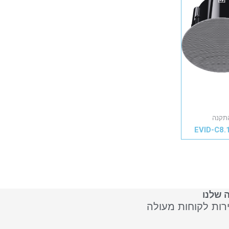
תקנה
EVID-C8.
 שלנו
ירות לקוחות מעולה