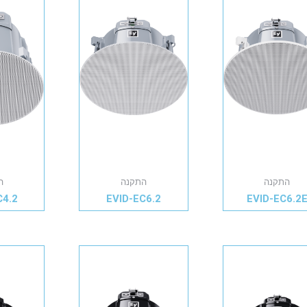
התקנה
התקנה
ה
C4.2
EVID-EC6.2
EVID-EC6.2