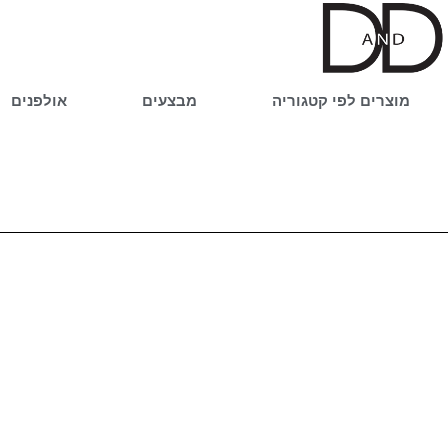
ילוג
תוכן
מוצרים לפי קטגוריה
מבצעים
אולפנים