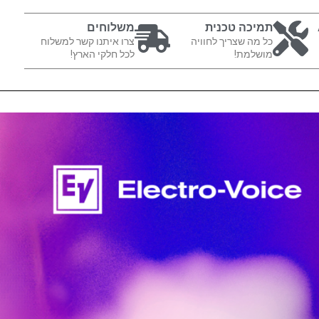
תמיכה טכנית
משלוחים
כל מה שצריך לחוויה
צרו איתנו קשר למשלוח
מושלמת!
לכל חלקי הארץ!