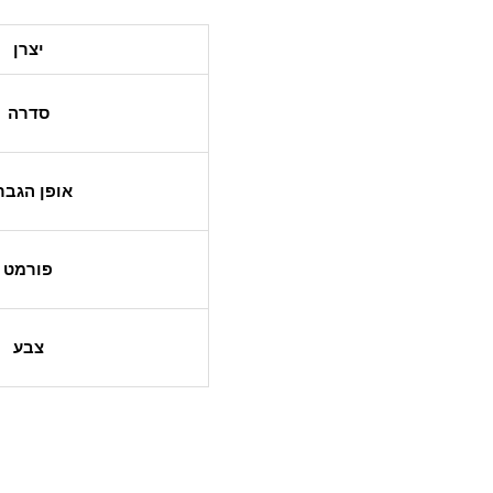
יצרן
סדרה
אופן הגבר
פורמט
צבע