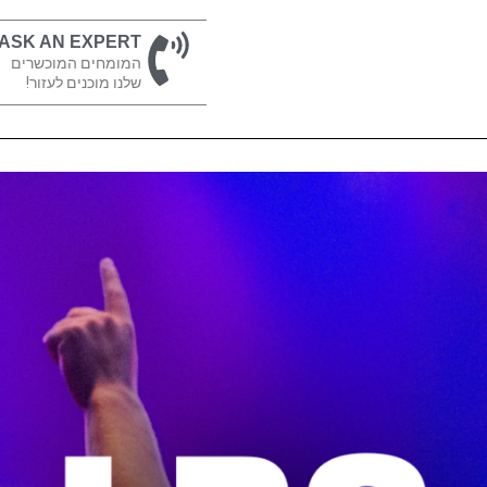
ASK AN EXPERT
המומחים המוכשרים
שלנו מוכנים לעזור!