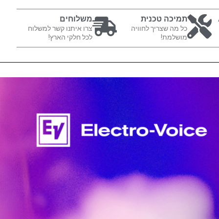
תמיכה טכנית
משלוחים
כל מה שצריך לחוויה
צרו איתנו קשר למשלוח
מושלמת!
לכל חלקי הארץ!