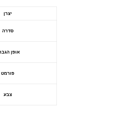
יצרן
סדרה
אופן הגבר
פורמט
צבע