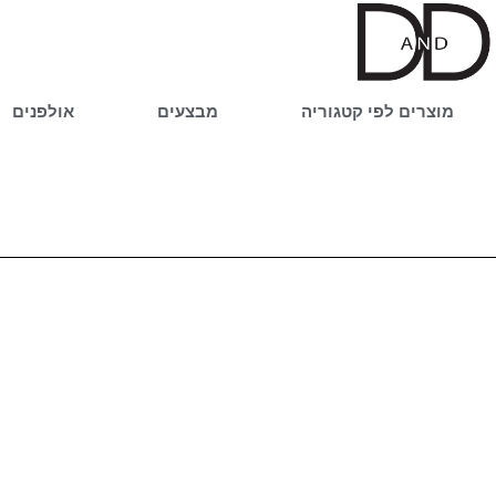
ילוג
תוכן
מוצרים לפי קטגוריה
מבצעים
אולפנים