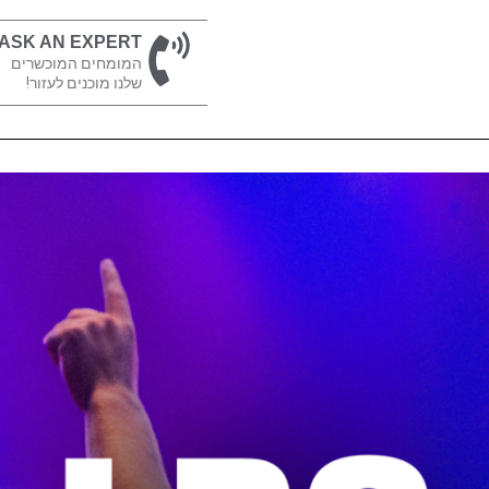
ASK AN EXPERT
המומחים המוכשרים
שלנו מוכנים לעזור!