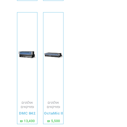
אולפנים
אולפנים
ומוזיקאים
ומוזיקאים
DMC 842
OctaMic II
₪
13,400
₪
5,500