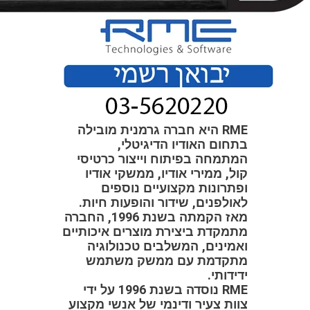
RME היא חברה גרמנית מובילה
בתחום האודיו הדיגיטלי,
המתמחה בפיתוח וייצור כרטיסי
קול, ממירי אודיו, ממשקי אודיו
ופתרונות מקצועיים נוספים
לאולפנים, שידור והופעות חיות.
מאז הקמתה בשנת 1996, החברה
מתמקדת ביצירת מוצרים איכותיים
ואמינים, המשלבים טכנולוגיה
מתקדמת עם ממשק משתמש
ידידותי.
RME נוסדה בשנת 1996 על ידי
צוות צעיר ודינמי של אנשי מקצוע