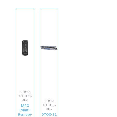
אביזרים,
עזרים וציוד
נלווה
אביזרים,
עזרים וציוד
MRC
נלווה
(Multi-
Remote-
DTOX-32