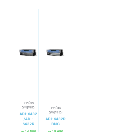
אולפנים
ומוזיקאים
אולפנים
ומוזיקאים
ADI-6432
/ADI-
ADI-6432R
6432R
BNC
₪
14,500
₪
15,650