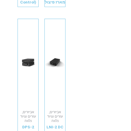
מארז פיצול
Control)
אביזרים,
אביזרים,
עזרים וציוד
עזרים וציוד
נלווה
נלווה
DPS-2
LNI-2 DC