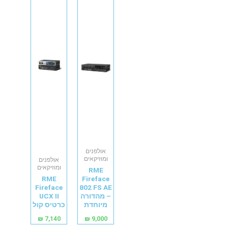
אולפנים
ומוזיקאים
אולפנים
ומוזיקאים
RME
RME
Fireface
Fireface
802 FS AE
– מהדורה
UCX II
מיוחדת
כרטיס קול
₪
7,140
₪
9,000