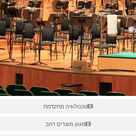
טכנולוגיה מתקדמת
מגוון מוצרים רחב