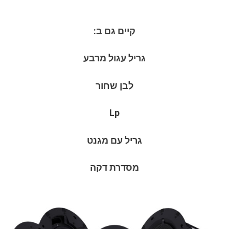
קיים גם ב:
גריל עגול מרבע
לבן שחור
Lp
גריל עם מגנט
מסדרת דקה