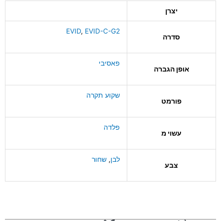
יצרן
EVID
,
EVID-C-G2
סדרה
פאסיבי
אופן הגברה
שקוע תקרה
פורמט
פלדה
עשוי מ
לבן
,
שחור
צבע