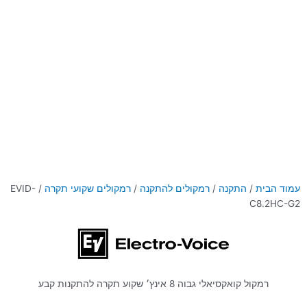
עמוד הבית
/
התקנה
/
רמקולים להתקנה
/
רמקולים שקועי תקרה
/ EVID-
C8.2HC-G2
רמקול קואקסיאלי גבוה 8 אינץ׳ שקוע תקרה להתקנות קבע