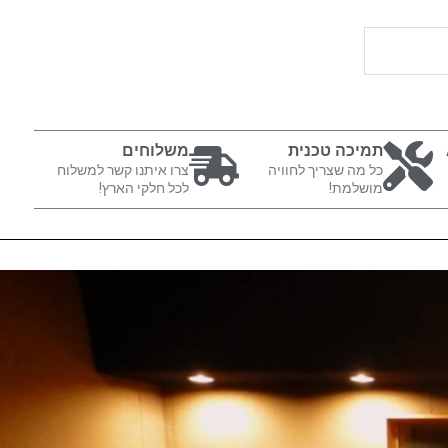
תמיכה טכנית
משלוחים
כל מה שצריך לחוויה
צרו איתנו קשר למשלוח
מושלמת!
לכל חלקי הארץ!