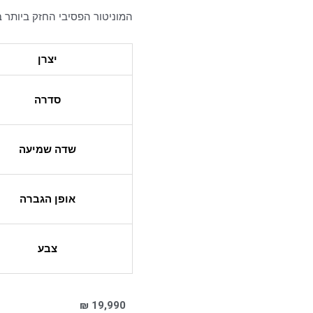
המוניטור הפסיבי החזק ביותר בטווח הd
יצרן
סדרה
שדה שמיעה
אופן הגברה
צבע
₪
19,990