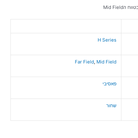
Mid Fiel
H Series
Far Field
,
Mid Field
פאסיבי
שחור