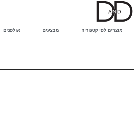
ילוג
תוכן
מוצרים לפי קטגוריה
מבצעים
אולפנים