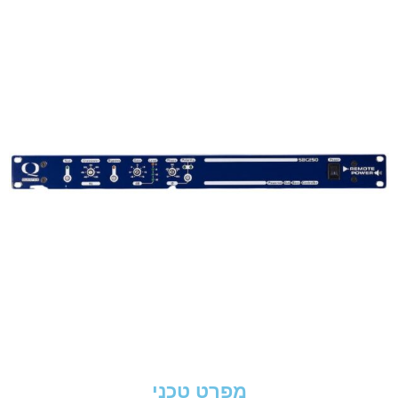
מפרט טכני