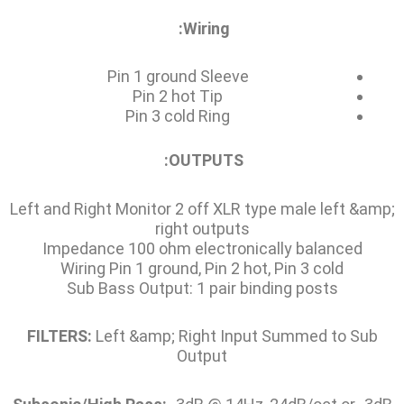
Wiring:
Pin 1 ground Sleeve
Pin 2 hot Tip
Pin 3 cold Ring
OUTPUTS:
Left and Right Monitor 2 off XLR type male left &amp;
right outputs
Impedance 100 ohm electronically balanced
Wiring Pin 1 ground, Pin 2 hot, Pin 3 cold
Sub Bass Output: 1 pair binding posts
FILTERS:
Left &amp; Right Input Summed to Sub
Output