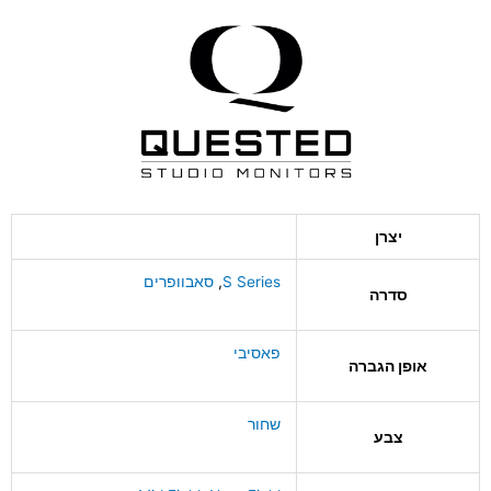
יצרן
S Series
,
סאבוופרים
סדרה
פאסיבי
אופן הגברה
שחור
צבע