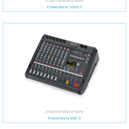
מיקסרים אנלוגיים להגברה
PowerMate 1000-3
מיקסרים אנלוגיים להגברה
PowerMate 600-3