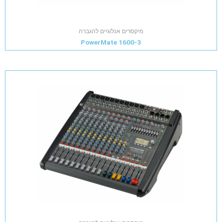
מיקסרים אנלוגיים להגברה
PowerMate 1600-3