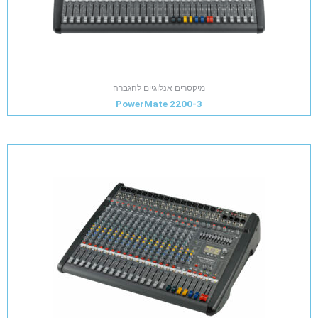
מיקסרים אנלוגיים להגברה
PowerMate 2200-3