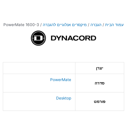
עמוד הבית
/
הגברה
/
מיקסרים אנלוגיים להגברה
/ PowerMate 1600-3
יצרן
PowerMate
סדרה
Desktop
פורמט