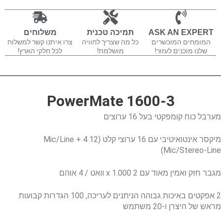
ASK AN EXPERT
תמיכה טכנית
משלוחים
המומחים המוכשרים
כל מה שצריך לחוויה
צרו איתנו קשר למשלוח
שלנו מוכנים לעזור!
מושלמת!
לכל חלקי הארץ!
PowerMate 1600-3
מערבל כוח קומפקטי בעל 16 ערוצים
מיקסר אינטואיטיבי עם 16 ערוצי קלט (12 Mic/Line + 4
Mic/Stereo-Line)
מגבר חזק ואמין מאוד עם 2 x 1.000 וואט / 4 אוהם
2 אפקטים באיכות גבוהה הניתנים לעריכה, 100 הגדרות קבועות
מראש של היצרן ו-20 משתמש