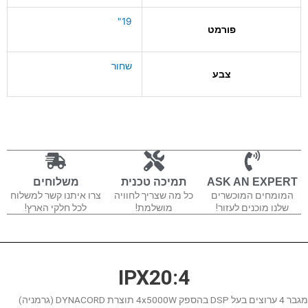
19"
פורמט
שחור
צבע
ASK AN EXPERT
תמיכה טכנית
משלוחים
המומחים המוכשרים
כל מה שצריך לחוויה
צרו איתנו קשר למשלוח
שלנו מוכנים לעזור!
מושלמת!
לכל חלקי הארץ!
IPX20:4
מגבר 4 ערוצים בעל DSP בהספק 4x5000W תוצרת DYNACORD (גרמניה)