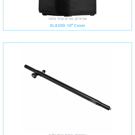
אביזרים, עזרים וציוד נלווה
ELX200-10" Cover