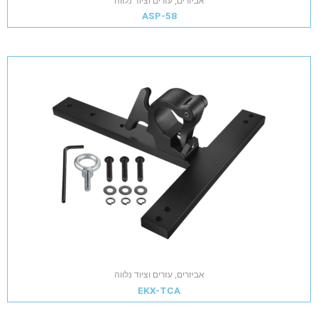
אביזרים, עזרים וציוד נלווה
ASP-58
אביזרים, עזרים וציוד נלווה
EKX-TCA