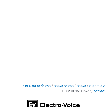
עמוד הבית
/
הגברה
/
רמקולי הגברה
/
רמקולי Point Source
להגברה
/ ELX200-15" Cover