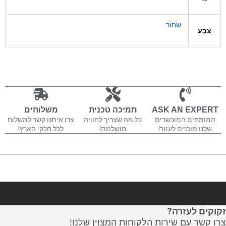
שחור
צבע
ASK AN EXPERT
תמיכה טכנית
משלוחים
המומחים המוכשרים
כל מה שצריך לחוויה
צרו איתנו קשר למשלוח
שלנו מוכנים לעזור!
מושלמת!
לכל חלקי הארץ!
זקוקים לעזרה?
צרו קשר עם שירות הלקוחות המצוין שלנו!