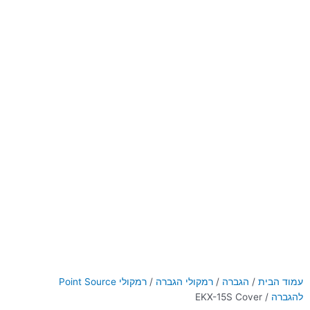
עמוד הבית
/
הגברה
/
רמקולי הגברה
/
רמקולי Point Source
להגברה
/ EKX-15S Cover