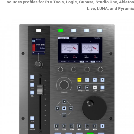
Includes profiles for Pro Tools, Logic, Cubase, Studio One, Ableton
Live, LUNA, and Pyramix