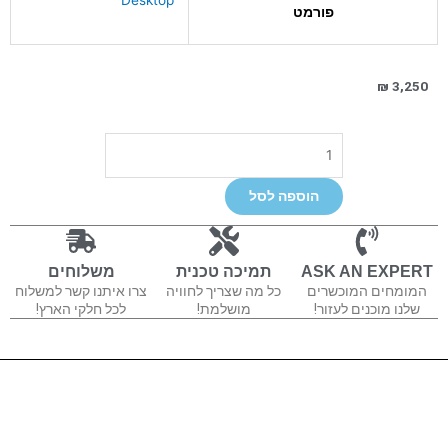
פורמט
₪
3,250
כמות
של
UF1
הוספה לסל
ASK AN EXPERT
תמיכה טכנית
משלוחים
המומחים המוכשרים
כל מה שצריך לחוויה
צרו איתנו קשר למשלוח
שלנו מוכנים לעזור!
מושלמת!
לכל חלקי הארץ!