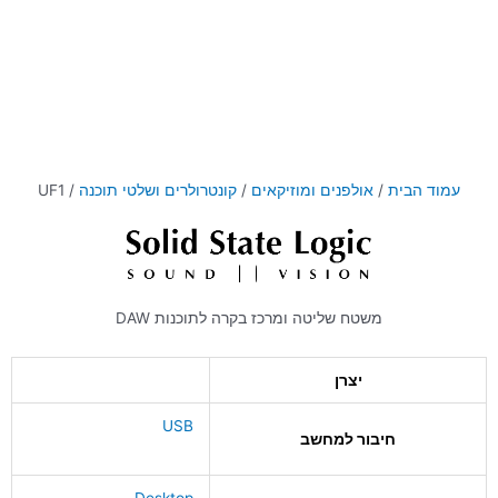
עמוד הבית
/
אולפנים ומוזיקאים
/
קונטרולרים ושלטי תוכנה
/ UF1
משטח שליטה ומרכז בקרה לתוכנות DAW
יצרן
USB
חיבור למחשב
Desktop