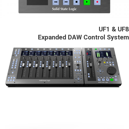
UF1 & UF8
Expanded DAW Control System