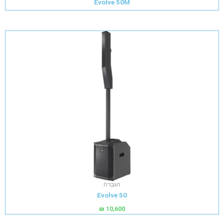
Evolve 50M
הגברה
Evolve 50
₪
10,600