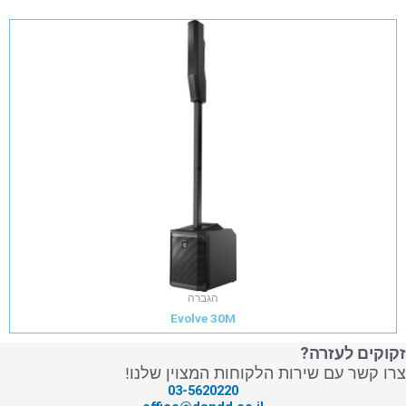
הגברה
Evolve 30M
זקוקים לעזרה?
צרו קשר עם שירות הלקוחות המצוין שלנו!
03-5620220