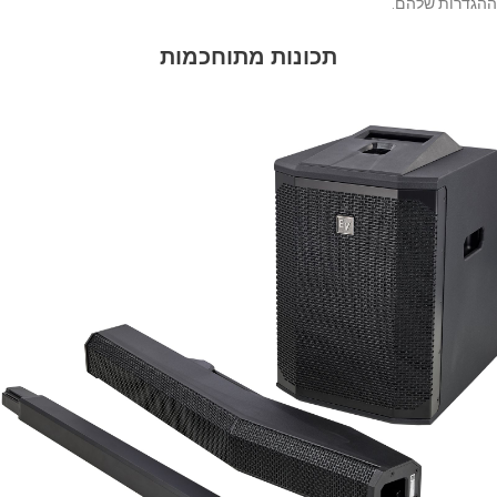
ההגדרות שלהם.
תכונות מתוחכמות