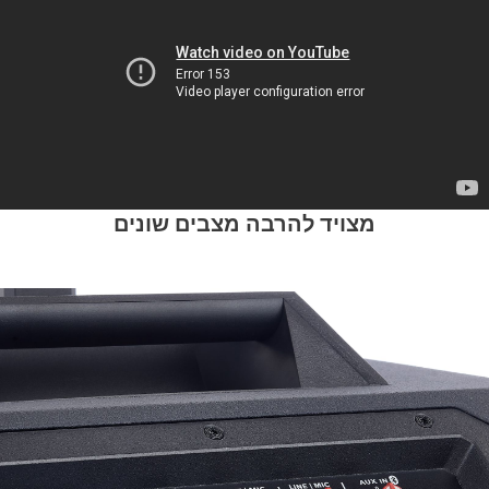
מצויד להרבה מצבים שונים