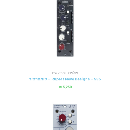
אולפנים ומוזיקאים
Rupert Neve Designs – 535 – קומפרסור
₪
5,250