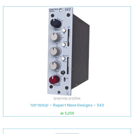
אולפנים ומוזיקאים
Rupert Neve Designs – 543 – קומפרסור
₪
5,250