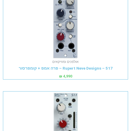
אולפנים ומוזיקאים
Rupert Neve Designs – 517 – פרה אמפ + קומפרסור
₪
4,990