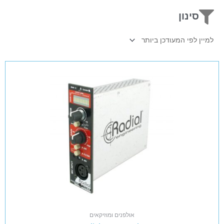
סינון
אולפנים ומוזיקאים