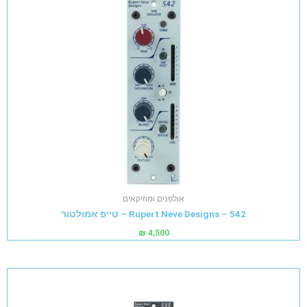
אולפנים ומוזיקאים
Rupert Neve Designs – 542 – טייפ אמולטור
₪
4,500