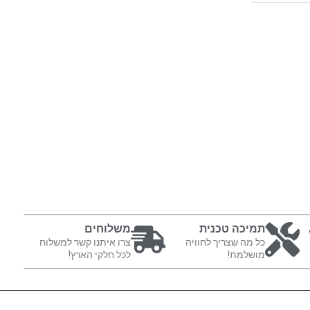
תמיכה טכנית
משלוחים
כל מה שצריך לחוויה
צרו איתנו קשר למשלוח
מושלמת!
לכל חלקי הארץ!