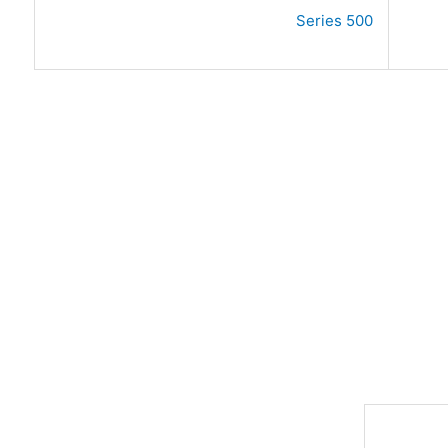
500 Series