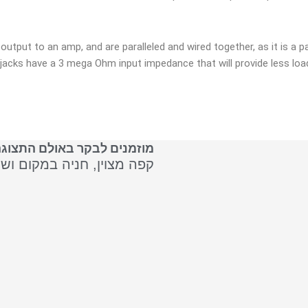
tput to an amp, and are paralleled and wired together, as it is a pa
jacks have a 3 mega Ohm input impedance that will provide less load
מוזמנים לבקר באולם התצוגה
קפה מצוין, חניה במקום וש