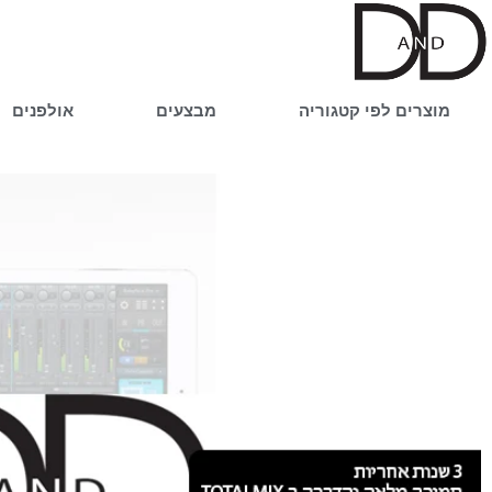
ילוג
תוכן
מוצרים לפי קטגוריה
מבצעים
אולפנים