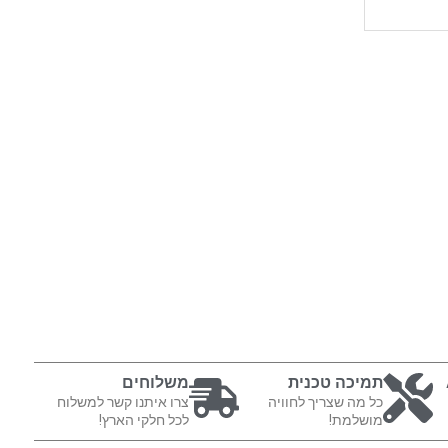
תמיכה טכנית
משלוחים
כל מה שצריך לחוויה
צרו איתנו קשר למשלוח
מושלמת!
לכל חלקי הארץ!