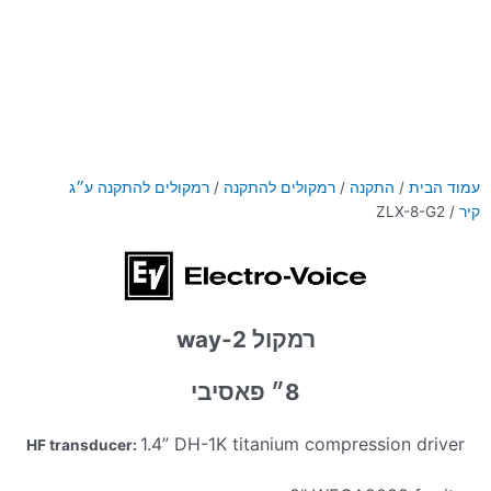
עמוד הבית
/
התקנה
/
רמקולים להתקנה
/
רמקולים להתקנה ע״ג
קיר
/ ZLX-8-G2
רמקול 2-way
8״ פאסיבי
1.4” DH-1K titanium compression driver
HF transducer: