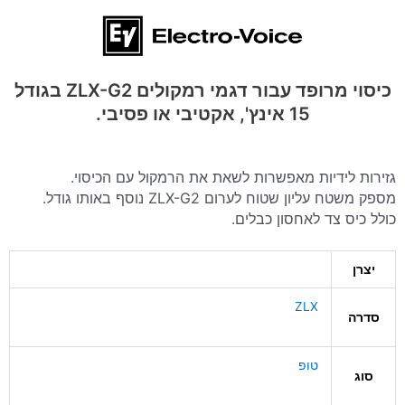
כיסוי מרופד עבור דגמי רמקולים ZLX-G2 בגודל
15 אינץ', אקטיבי או פסיבי.
גזירות לידיות מאפשרות לשאת את הרמקול עם הכיסוי.
מספק משטח עליון שטוח לערום ZLX-G2 נוסף באותו גודל.
כולל כיס צד לאחסון כבלים.
יצרן
ZLX
סדרה
טופ
סוג