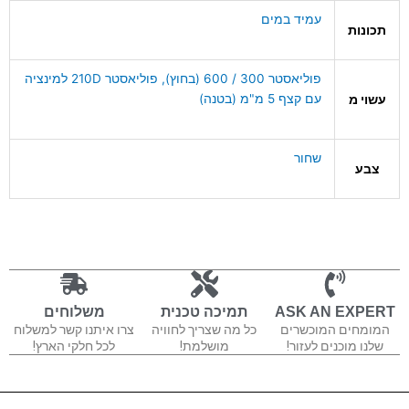
עמיד במים
תכונות
פוליאסטר 300 / 600 (בחוץ), פוליאסטר 210D למינציה
עם קצף 5 מ"מ (בטנה)
עשוי מ
שחור
צבע
ASK AN EXPERT
תמיכה טכנית
משלוחים
המומחים המוכשרים
כל מה שצריך לחוויה
צרו איתנו קשר למשלוח
שלנו מוכנים לעזור!
מושלמת!
לכל חלקי הארץ!