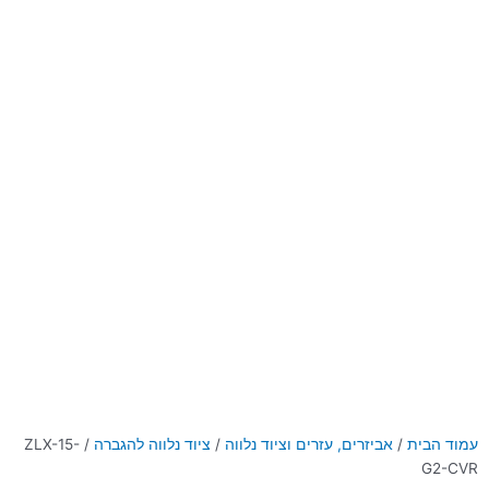
עמוד הבית
/
אביזרים, עזרים וציוד נלווה
/
ציוד נלווה להגברה
/ ZLX-15-
G2-CVR