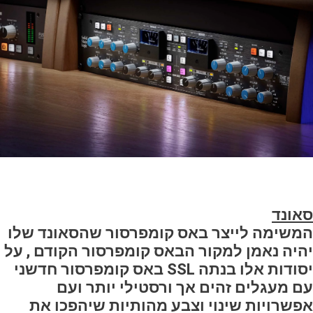
סאונד
המשימה לייצר באס קומפרסור שהסאונד שלו
יהיה נאמן למקור הבאס קומפרסור הקודם , על
יסודות אלו בנתה SSL באס קומפרסור חדשני
עם מעגלים זהים אך ורסטילי יותר ועם
אפשרויות שינוי וצבע מהותיות שיהפכו את