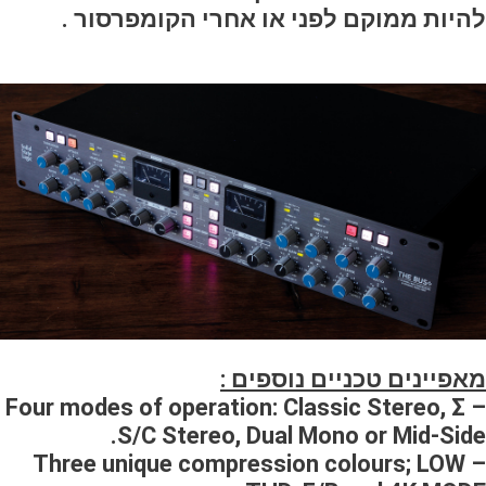
להיות ממוקם לפני או אחרי הקומפרסור .
מאפיינים טכניים נוספים :
– Four modes of operation: Classic Stereo, Σ
S/C Stereo, Dual Mono or Mid-Side.
– Three unique compression colours; LOW