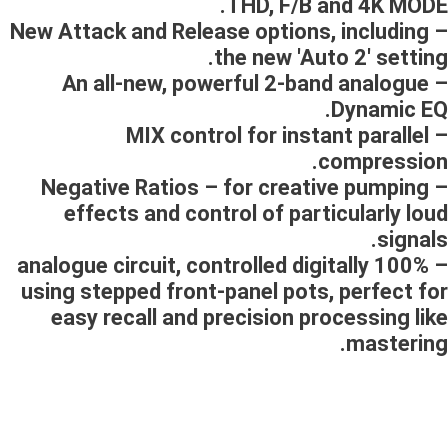
THD, F/B and 4K MODE.
– New Attack and Release options, including
the new 'Auto 2' setting.
– An all-new, powerful 2-band analogue
Dynamic EQ.
– MIX control for instant parallel
compression.
– Negative Ratios – for creative pumping
effects and control of particularly loud
signals.
– 100% analogue circuit, controlled digitally
using stepped front-panel pots, perfect for
easy recall and precision processing like
mastering.