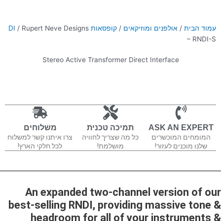
עמוד הבית
/
אולפנים ומוזיקאים
/
קופסאות DI
/ Rupert Neve Designs
– RNDI-S
Stereo Active Transformer Direct Interface
ASK AN EXPERT
תמיכה טכנית
משלוחים
המומחים המוכשרים
כל מה שצריך לחוויה
צרו איתנו קשר למשלוח
שלנו מוכנים לעזור!
מושלמת!
לכל חלקי הארץ!
An expanded two-channel version of our
best-selling RNDI, providing massive tone &
headroom for all of your instruments &