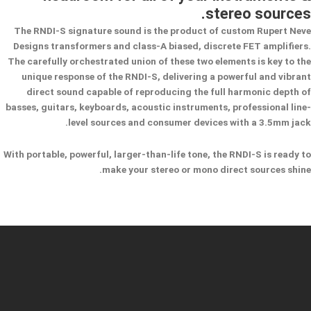
stereo sources.
The RNDI-S signature sound is the product of custom Rupert Neve
Designs transformers and class-A biased, discrete FET amplifiers.
The carefully orchestrated union of these two elements is key to the
unique response of the RNDI-S, delivering a powerful and vibrant
direct sound capable of reproducing the full harmonic depth of
basses, guitars, keyboards, acoustic instruments, professional line-
level sources and consumer devices with a 3.5mm jack.
With portable, powerful, larger-than-life tone, the RNDI-S is ready to
make your stereo or mono direct sources shine.