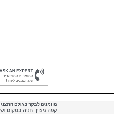
ASK AN EXPERT
המומחים המוכשרים
שלנו מוכנים לעזור!
מוזמנים לבקר באולם התצוגה
קפה מצוין, חניה במקום וש