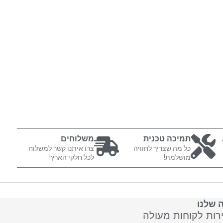
תמיכה טכנית
משלוחים
כל מה שצריך לחוויה
צרו איתנו קשר למשלוח
מושלמת!
לכל חלקי הארץ!
 שלנו
ירות לקוחות מעולה