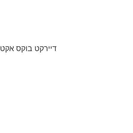
דיירקט בוקס אקטי