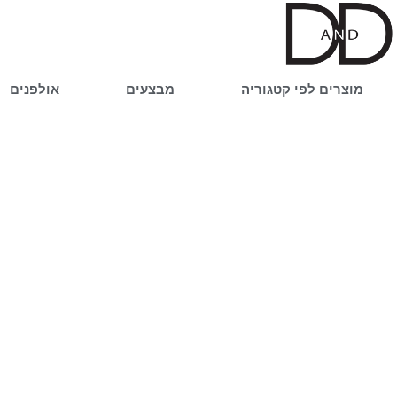
ילוג
תוכן
מוצרים לפי קטגוריה
מבצעים
אולפנים