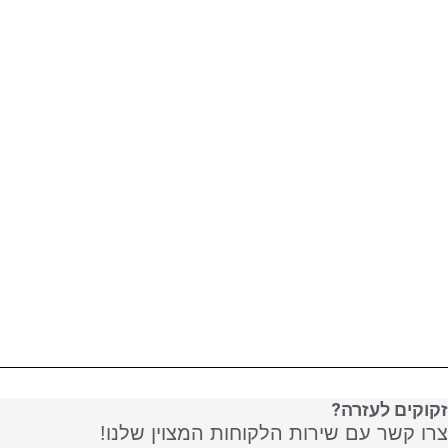
זקוקים לעזרה?
צרו קשר עם שירות הלקוחות המצוין שלנו!