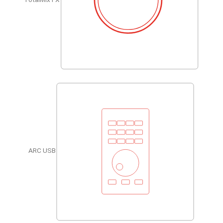
ARC USB