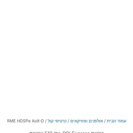
עמוד הבית
/
אולפנים ומוזיקאים
/
כרטיסי קול
/ RME HDSPe AoX-D