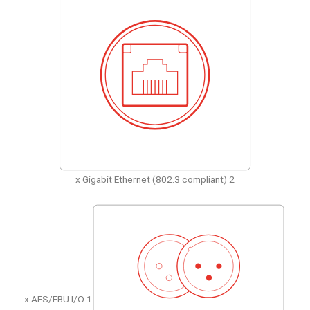
2 x Gigabit Ethernet (802.3 compliant)
1 x AES/EBU I/O