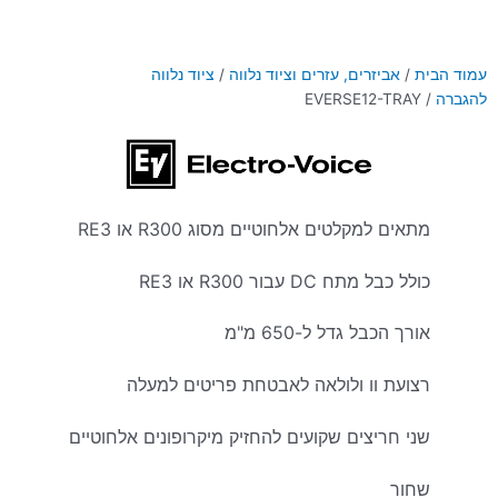
עמוד הבית
/
אביזרים, עזרים וציוד נלווה
/
ציוד נלווה
להגברה
/ EVERSE12-TRAY
מתאים למקלטים אלחוטיים מסוג R300 או RE3
כולל כבל מתח DC עבור R300 או RE3
אורך הכבל גדל ל-650 מ"מ
רצועת וו ולולאה לאבטחת פריטים למעלה
שני חריצים שקועים להחזיק מיקרופונים אלחוטיים
שחור