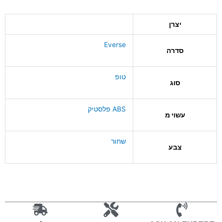
יצרן
Everse
סדרה
טופ
סוג
ABS פלסטיק
עשוי מ
שחור
צבע