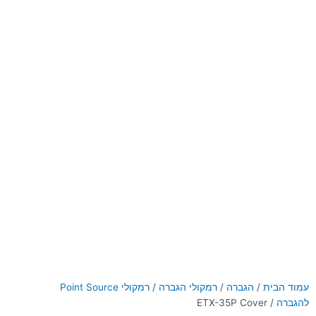
עמוד הבית
/
הגברה
/
רמקולי הגברה
/
רמקולי Point Source
להגברה
/ ETX-35P Cover