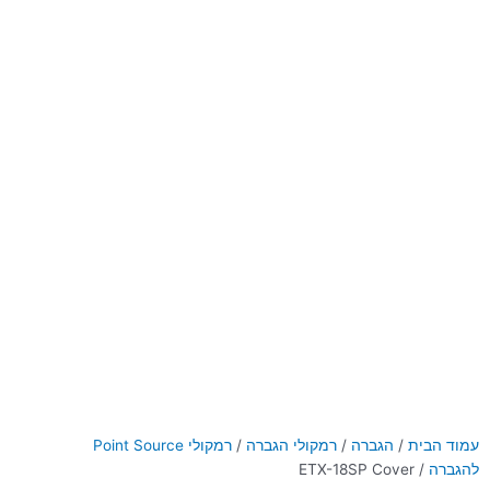
עמוד הבית
/
הגברה
/
רמקולי הגברה
/
רמקולי Point Source
להגברה
/ ETX-18SP Cover