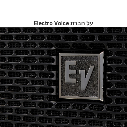
על חברת Electro Voice