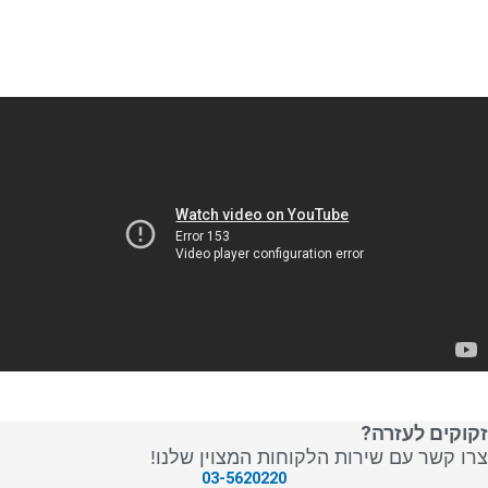
זקוקים לעזרה?
צרו קשר עם שירות הלקוחות המצוין שלנו!
03-5620220