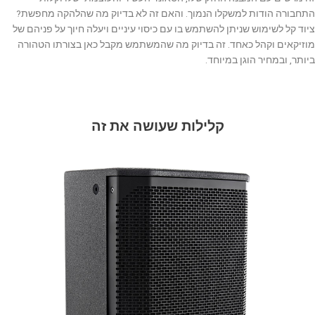
התחבורה הודות למשקלו הנמוך. והאם זה לא בדיוק מה שהלהקה מחפשת?
ציוד קל לשימוש שניתן להשתמש בו עם כיסוי עיניים ויעלה חיוך על פניהם של
מוזיקאים וקהל כאחד. זה בדיוק מה שהמשתמש מקבל כאן בצורתו הטהורה
ביותר, ובמחיר הוגן במיוחד.
קלילות שעושה את זה