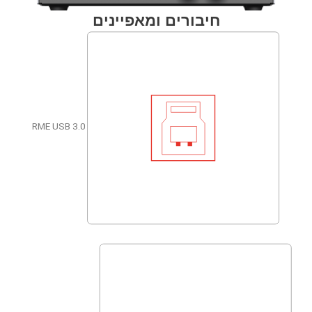
חיבורים ומאפיינים
RME USB 3.0