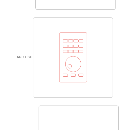
ARC USB