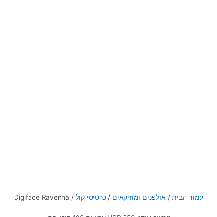
עמוד הבית
/
אולפנים ומוזיקאים
/
כרטיסי קול
/ Digiface Ravenna