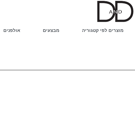
ילוג
תוכן
מוצרים לפי קטגוריה
מבצעים
אולפנים