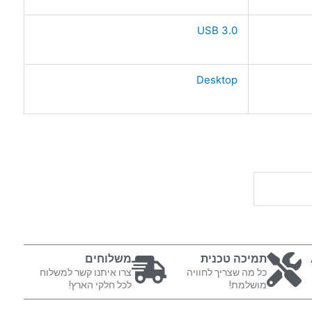
USB 3.0
Desktop
תמיכה טכנית
משלוחים
כל מה שצריך לחוויה
צרו איתנו קשר למשלוח
מושלמת!
לכל חלקי הארץ!