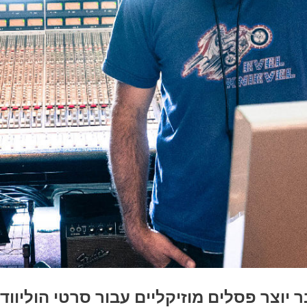
 יוצר פסלים מוזיקליים עבור סרטי הוליווד 