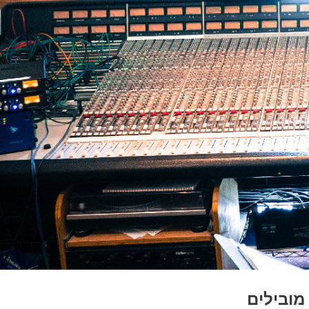
מובילים