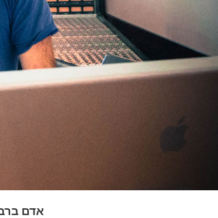
אדם ברבר