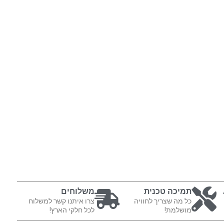
תמיכה טכנית
משלוחים
כל מה שצריך לחוויה
צרו איתנו קשר למשלוח
מושלמת!
לכל חלקי הארץ!