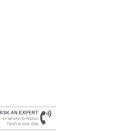
ASK AN EXPERT
המומחים המוכשרים
שלנו מוכנים לעזור!