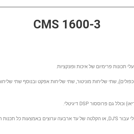
CMS 1600-3
 תכונות פרימיום של איכות ופונקציות.