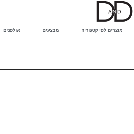
ילוג
תוכן
מוצרים לפי קטגוריה
מבצעים
אולפנים