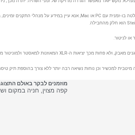
המאוזנות למאסטר ולמוניטור מדגישים את הגישה המקצועית.
ה מיטבית למכשיר וכן נוחות נשיאה רבה יותר ללא צורך בהוספת תיק טיסה 
מוזמנים לבקר באולם התצוגה
קפה מצוין, חניה במקום וש