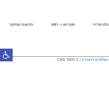
ולטימדיה
סטריאו ו- HiFi
חדשות ומחקר
פתח סרגל
אנלוגיים להגברה
/ CMS 1600-3