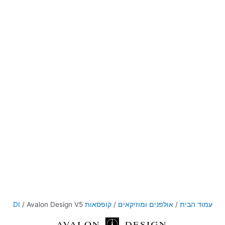
עמוד הבית
/
אולפנים ומוזיקאים
/
קופסאות DI
/ Avalon Design V5