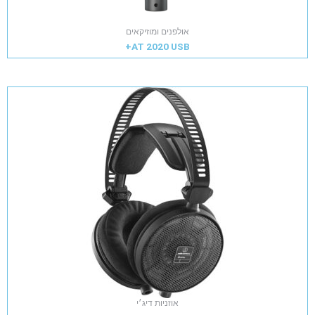
אולפנים ומוזיקאים
AT 2020 USB+
אוזניות דיג׳י