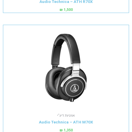
Audio Technica – ATH R70X
₪
1,500
אוזניות דיג׳י
Audio Technica – ATH M70X
₪
1,350