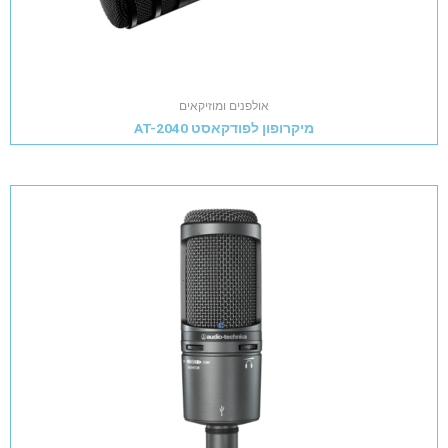
אולפנים ומוזיקאים
מיקרופון לפודקאסט AT-2040