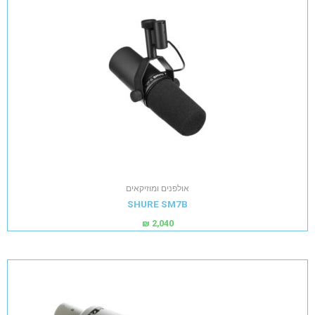
אולפנים ומוזיקאים
SHURE SM7B
₪
2,040