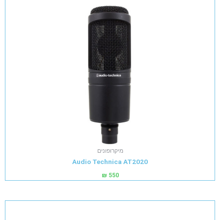
מיקרופונים
Audio Technica AT2020
₪
550