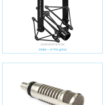
אביזרים למיקרופונים
מתקן תלייה – 309A