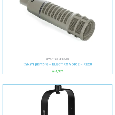
אולפנים ומוזיקאים
ELECTRO VOICE – RE20 – מיקרופון דינאמי
₪
4,374