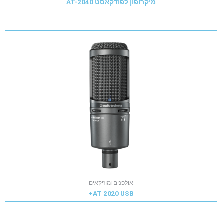
מיקרופון לפודקאסט AT-2040
אולפנים ומוזיקאים
AT 2020 USB+