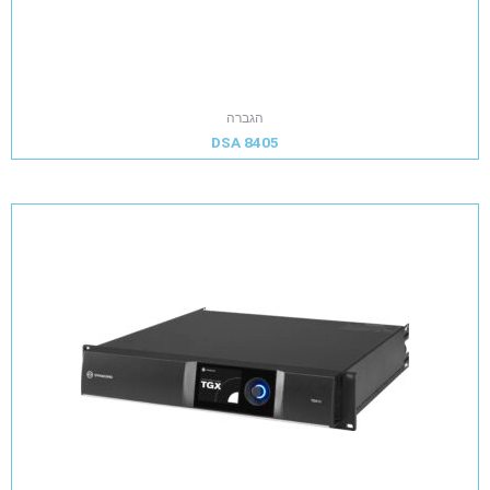
הגברה
DSA 8405