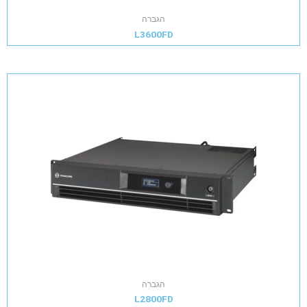
הגברה
L3600FD
הגברה
L2800FD