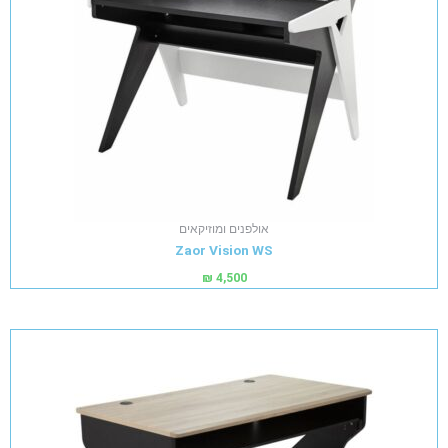
אולפנים ומוזיקאים
Zaor Vision WS
₪
4,500