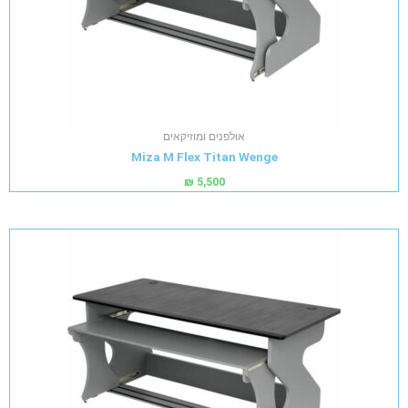
אולפנים ומוזיקאים
Miza M Flex Titan Wenge
₪
5,500