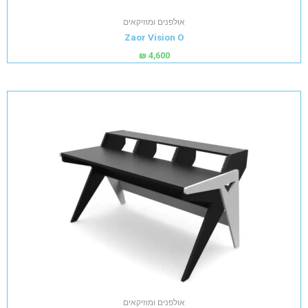
אולפנים ומוזיקאים
Zaor Vision O
₪
4,600
אולפנים ומוזיקאים