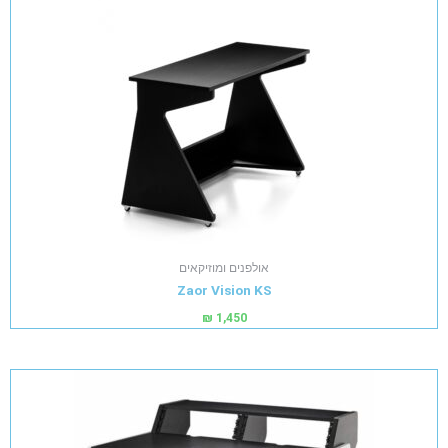
אולפנים ומוזיקאים
Zaor Vision KS
₪
1,450