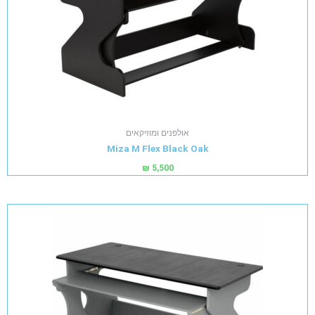
אולפנים ומוזיקאים
Miza M Flex Black Oak
₪
5,500