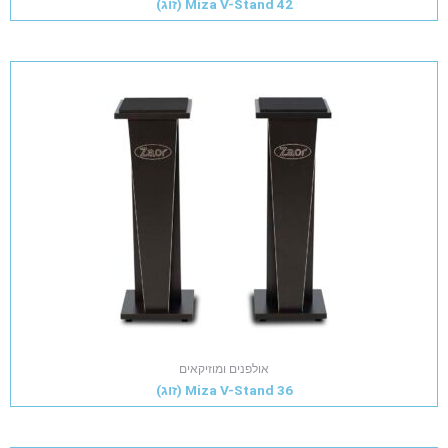
Miza V-Stand 42 (זוג)
אולפנים ומוזיקאים
Miza V-Stand 36 (זוג)