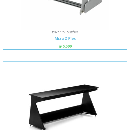
אולפנים ומוזיקאים
Miza Z Flex
₪
5,500