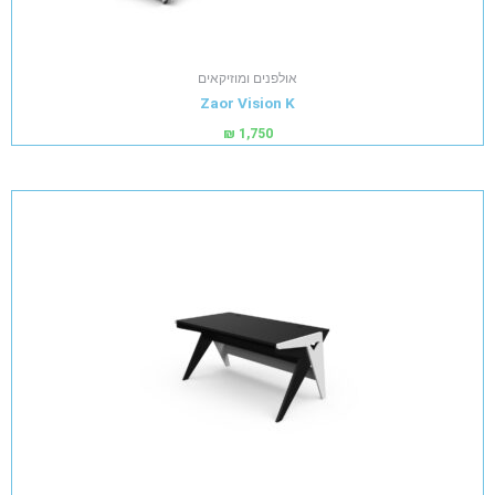
אולפנים ומוזיקאים
Zaor Vision K
₪
1,750