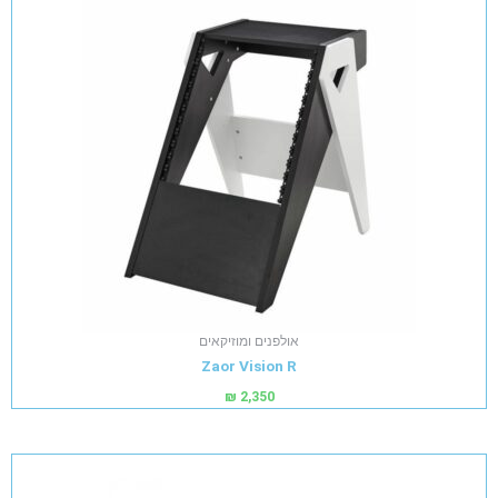
אולפנים ומוזיקאים
Zaor Vision R
₪
2,350