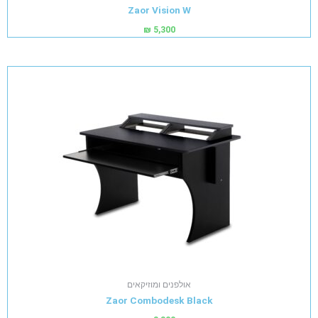
Zaor Vision W
₪
5,300
אולפנים ומוזיקאים
Zaor Combodesk Black