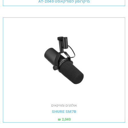
מיקרופון לפודקאסט AT-2040
אולפנים ומוזיקאים
SHURE SM7B
₪
2,040