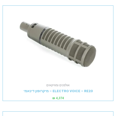
אולפנים ומוזיקאים
ELECTRO VOICE – RE20 – מיקרופון דינאמי
₪
4,374