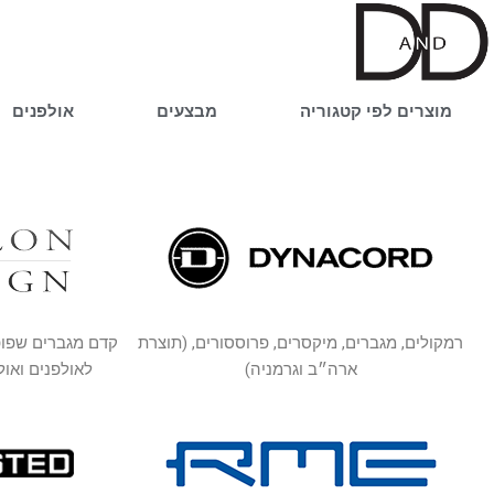
ילוג
תוכן
מוצרים לפי קטגוריה
מבצעים
אולפנים
רמקולים, מגברים, מיקסרים, פרוססורים, (תוצרת
קדם מגברים שפופר
ארה״ב וגרמניה)