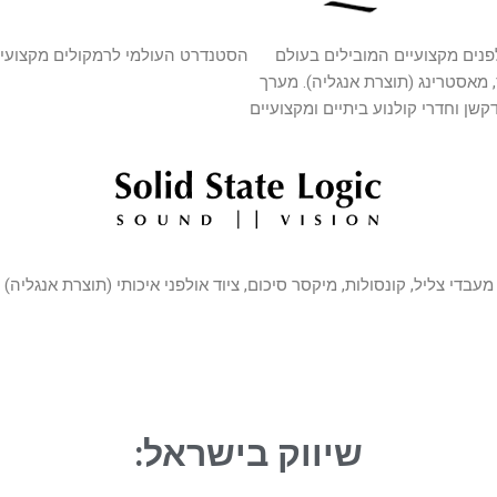
פנים מקצועיים המובילים בעולם
הסטנדרט העולמי לרמקולים מקצועיי
 מאסטרינג (תוצרת אנגליה). מערך
קשן וחדרי קולנוע ביתיים ומקצועיים
מעבדי צליל, קונסולות, מיקסר סיכום, ציוד אולפני איכותי (תוצרת אנגליה)
שיווק בישראל: