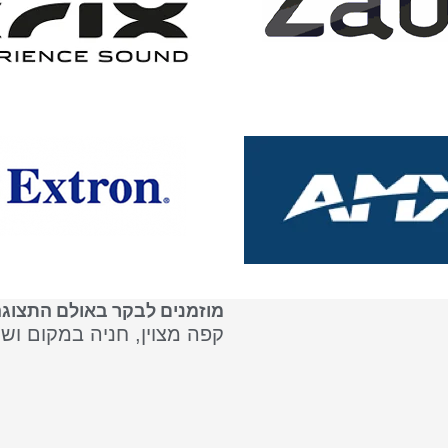
מוזמנים לבקר באולם התצוגה
קפה מצוין, חניה במקום וש