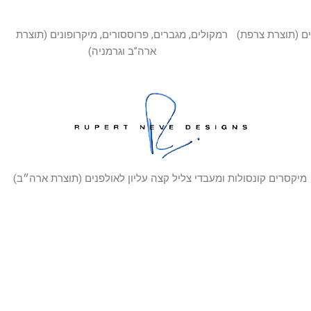
ם (תוצרת צרפת)
רמקולים, מגברים, פרוססורים, מיקרופונים (תוצרת
ארה”ב וגרמניה)
מיקסרים קונסולות ומעבדי צליל קצה עליון לאולפנים (תוצרת ארה״ב)