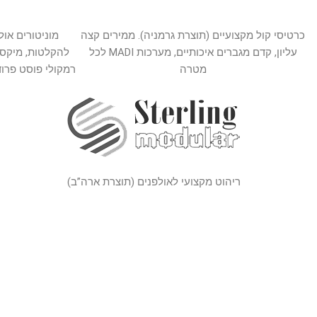
כרטיסי קול מקצועיים (תוצרת גרמניה). ממירים קצה
מוניטורים אול
עליון, קדם מגברים איכותיים, מערכות MADI לכל
להקלטות, מיקס,
מטרה
רמקולי פוסט פרוד
ריהוט מקצועי לאולפנים (תוצרת ארה”ב)