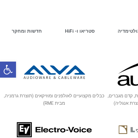
ולטימדיה
סטריאו ו- HiFi
חדשות ומחקר
פתח סרגל
ת, קדם מגברים,
כבלים מקצועיים לאולפנים ומוזיקאים (תוצרת גרמניה,
צרת אנגליה)
מבית RME)