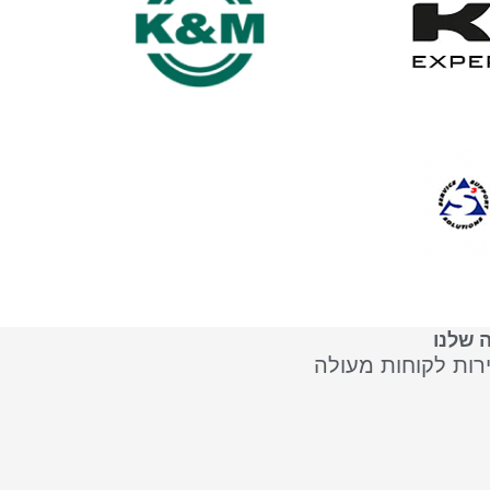
 שלנו
ירות לקוחות מעולה