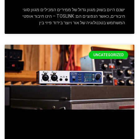
ישנם היום בשוק מגוון גדול של ממירים המכילים מגוון סוגי
חיבורים, כאשר הנפוצים הם: TOSLINK – הינו חיבור אופטי
המשתמש בטכנולוגיה של אור ויוצר בידוד פיזי בין
UNCATEGORIZED