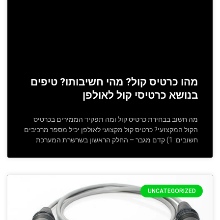
מהו כרטיס קול? מהי חשיבותו? טיפים
בנושא כרטיסי קול לאולפן
מה חשוב בבחירת כרטיס קול ומה תפקיד הממירים בכרטיס
הקול המקצועי? כרטיס קול מקצועי לאולפן יכיל מספר מרכיבים
חשובים: 1) קדם מגבר – החלק הראשון בשרשרת המערכת
UNCATEGORIZED