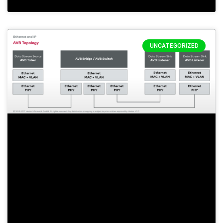
UNCATEGORIZED