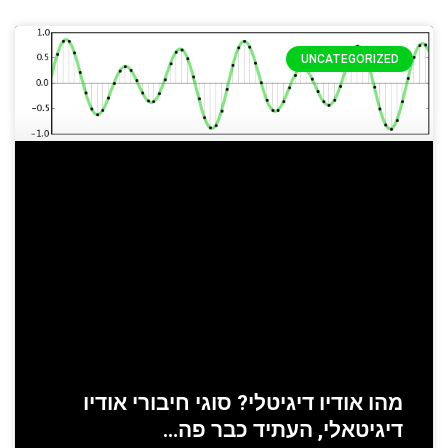
UNCATEGORIZED
מהו אודיו דיגיטלי? סוגי חיבורי אודיו
דיגיטאלי, העתיד כבר פה…