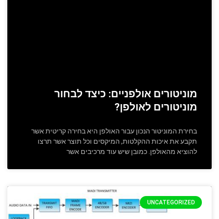
מוניטורים אולפניים: כיצד לבחור
מוניטורים לאולפן?
בחירת המוניטור הנכון עבור האולפן היא בחירה קריטית אשר
תקבע את איכות ההקלטות, המיקסים וכל תוצר אשר תרצו
להוציא מהאולפן. כמובן שיש עוד מרכיבים אשר
UNCATEGORIZED