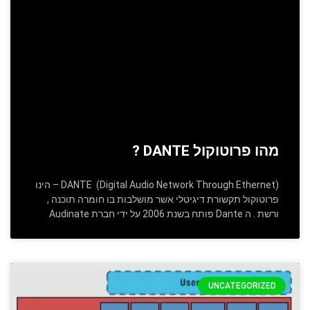
מהו פרוטוקול DANTE ?
(DANTE (Digital Audio Network Through Ethernet – הינו
פרוטוקול תקשורת דיגיטלי אשר מושלבות בו חומרה תוכנה ,
ורשת . ה Dante פותח בשנת 2006 על ידי חברת Audinate
UNCATEGORIZED