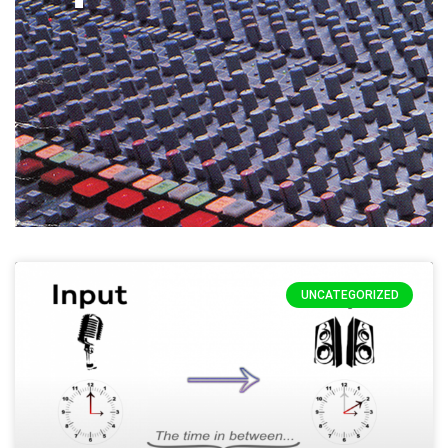
עמוד
עמוד
UNCATEGORIZED