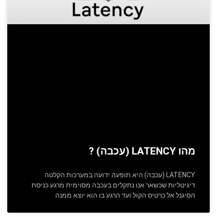
מהו LATENCY (עכבה) ?
LATENCY (עכבה) היא תופעה ידועה במערכות הקלטה
דיגיטליות שכשאר אנו נתקלים בעכבה מסוימית מרגע כניסת
הסיגנל אל כרטיס הקול ועד הרגע בו הוא יוצא ממנה