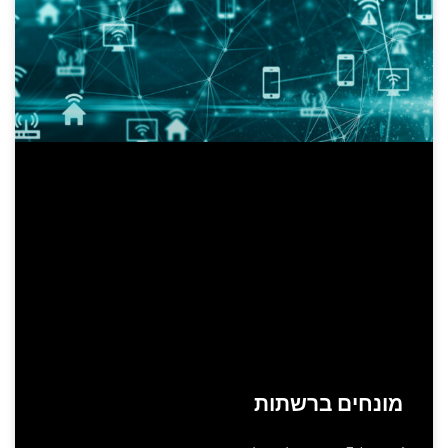
מונחים ברשתות