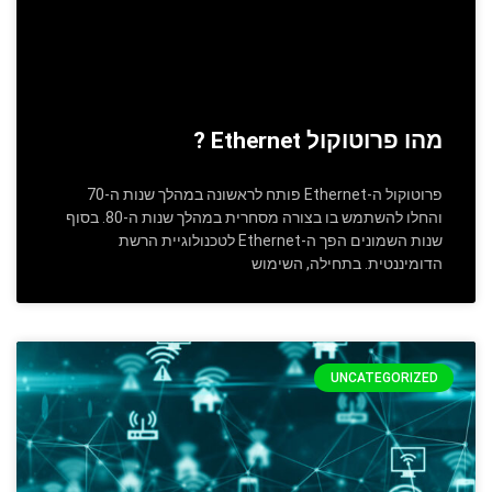
מהו פרוטוקול Ethernet ?
פרוטוקול ה-Ethernet פותח לראשונה במהלך שנות ה-70
והחלו להשתמש בו בצורה מסחרית במהלך שנות ה-80. בסוף
שנות השמונים הפך ה-Ethernet לטכנולוגיית הרשת
הדומיננטית. בתחילה, השימוש
UNCATEGORIZED